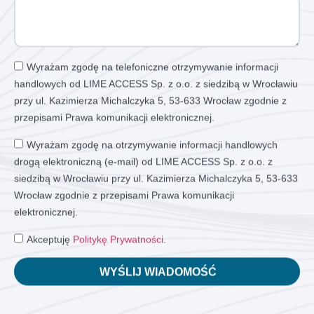
Wyrażam zgodę na telefoniczne otrzymywanie informacji
handlowych od LIME ACCESS Sp. z o.o. z siedzibą w Wrocławiu
przy ul. Kazimierza Michalczyka 5, 53-633 Wrocław zgodnie z
przepisami Prawa komunikacji elektronicznej.
Wyrażam zgodę na otrzymywanie informacji handlowych
drogą elektroniczną (e-mail) od LIME ACCESS Sp. z o.o. z
siedzibą w Wrocławiu przy ul. Kazimierza Michalczyka 5, 53-633
Wrocław zgodnie z przepisami Prawa komunikacji
elektronicznej.
Akceptuję
Politykę Prywatności
.
WYŚLIJ WIADOMOŚĆ