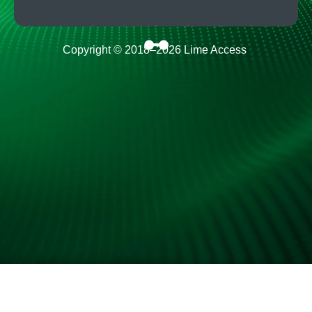
Copyright © 2018–
2026
Lime Access