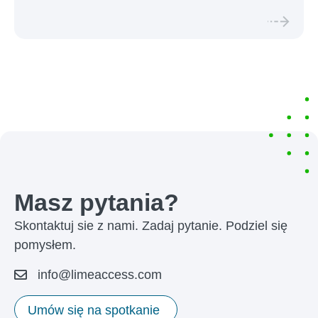
Masz pytania?
Skontaktuj sie z nami. Zadaj pytanie. Podziel się
pomysłem.
info@limeaccess.com
Umów się na spotkanie