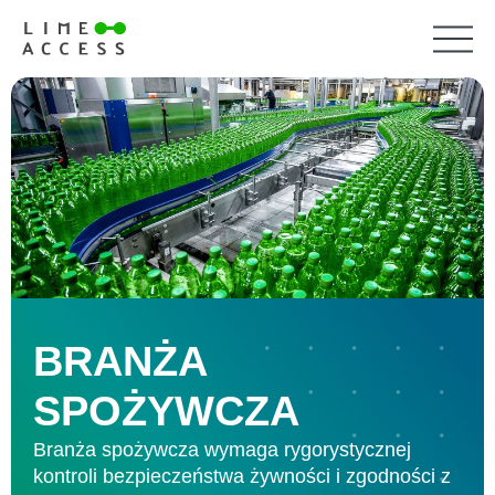
BRANŻA
SPOŻYWCZA
Branża spożywcza wymaga rygorystycznej
kontroli bezpieczeństwa żywności i zgodności z