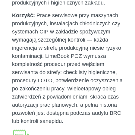
produkcyjnych i higienicznych zakładu.
Korzyść:
Prace serwisowe przy maszynach
produkcyjnych, instalacjach chłodniczych czy
systemach CIP w zakładzie spożywczym
wymagają szczególnej kontroli — każda
ingerencja w strefę produkcyjną niesie ryzyko
kontaminacji. LimeBook POZ wymusza
kompletność procedur przed wejściem
serwisanta do strefy: checklisty higieniczne,
procedury LOTO, potwierdzenie oczyszczenia
po zakończeniu pracy. Wieloetapowy obieg
zatwierdzeń z powiadomieniami skraca czas
autoryzacji prac planowych, a pełna historia
pozwoleń jest dostępna podczas audytu BRC
lub kontroli sanepidu.