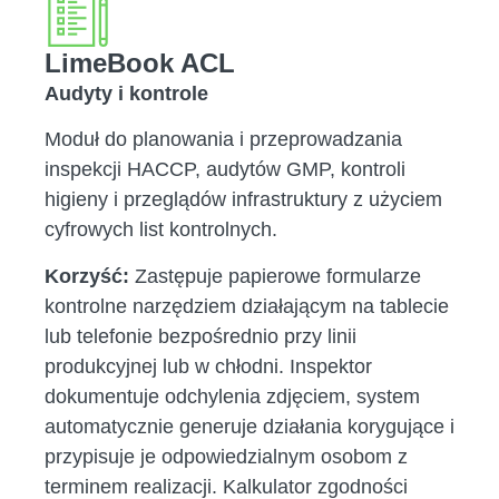
LimeBook ACL
Audyty i kontrole
Moduł do planowania i przeprowadzania
inspekcji HACCP, audytów GMP, kontroli
higieny i przeglądów infrastruktury z użyciem
cyfrowych list kontrolnych.
Korzyść:
Zastępuje papierowe formularze
kontrolne narzędziem działającym na tablecie
lub telefonie bezpośrednio przy linii
produkcyjnej lub w chłodni. Inspektor
dokumentuje odchylenia zdjęciem, system
automatycznie generuje działania korygujące i
przypisuje je odpowiedzialnym osobom z
terminem realizacji. Kalkulator zgodności