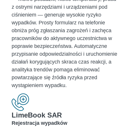
z ostrymi narzędziami i urządzeniami pod
ciśnieniem — generuje wysokie ryzyko
wypadków. Prosty formularz na telefonie
obniża próg zgłaszania zagrożeń i zachęca
pracowników do aktywnego uczestnictwa w
poprawie bezpieczeństwa. Automatyczne
przypisanie odpowiedzialności i uruchomienie
działań korygujących skraca czas reakcji, a
analityka trendów pomaga eliminować
powtarzające się źródła ryzyka przed
wystąpieniem wypadku.
LimeBook SAR
Rejestracja wypadków