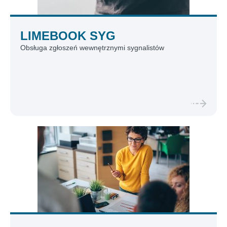
LIMEBOOK SYG
Obsługa zgłoszeń wewnętrznymi sygnalistów