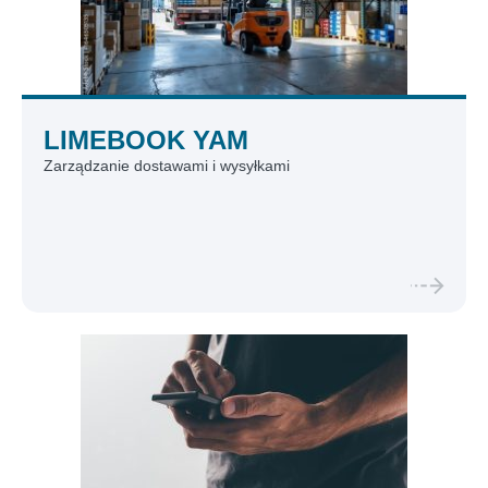
LIMEBOOK YAM
Zarządzanie dostawami i wysyłkami