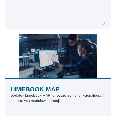
LIMEBOOK MAP
Dodatek LimeBook MAP to rozszerzenie funkcjonalności
pozostałych modułów aplikacji.