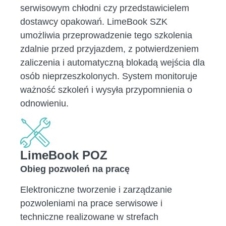
serwisowym chłodni czy przedstawicielem
dostawcy opakowań. LimeBook SZK
umożliwia przeprowadzenie tego szkolenia
zdalnie przed przyjazdem, z potwierdzeniem
zaliczenia i automatyczną blokadą wejścia dla
osób nieprzeszkolonych. System monitoruje
ważność szkoleń i wysyła przypomnienia o
odnowieniu.
LimeBook POZ
Obieg pozwoleń na pracę
Elektroniczne tworzenie i zarządzanie
pozwoleniami na prace serwisowe i
techniczne realizowane w strefach