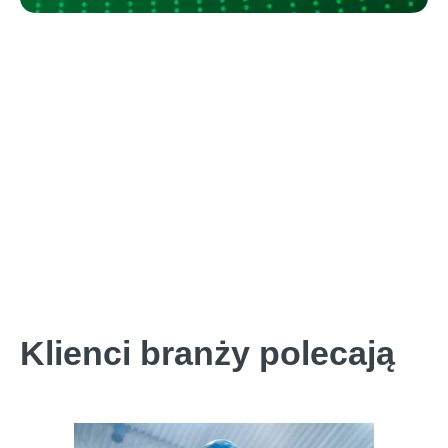
Klienci branży polecają