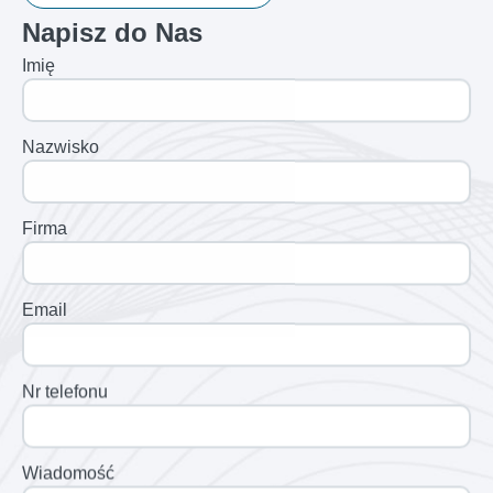
Napisz do Nas
Imię
Nazwisko
Firma
Email
Nr telefonu
Wiadomość