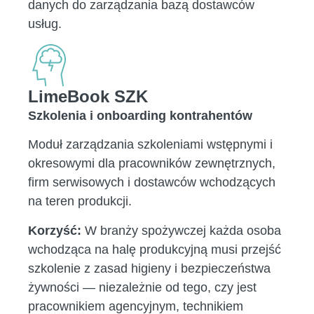
danych do zarządzania bazą dostawców
usług.
LimeBook SZK
Szkolenia i onboarding kontrahentów
Moduł zarządzania szkoleniami wstępnymi i
okresowymi dla pracowników zewnętrznych,
firm serwisowych i dostawców wchodzących
na teren produkcji.
Korzyść:
W branży spożywczej każda osoba
wchodząca na halę produkcyjną musi przejść
szkolenie z zasad higieny i bezpieczeństwa
żywności — niezależnie od tego, czy jest
pracownikiem agencyjnym, technikiem