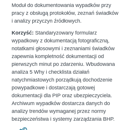
Moduł do dokumentowania wypadków przy
pracy z obsługą protokołów, zeznań świadków
i analizy przyczyn źródłowych.
Korzyść:
Standaryzowany formularz
wypadkowy z dokumentacją fotograficzną,
notatkami głosowymi i zeznaniami świadków
zapewnia kompletność dokumentacji od
pierwszych minut po zdarzeniu. Wbudowana
analiza 5 Why i checklista działań
natychmiastowych porządkują dochodzenie
powypadkowe i dostarczają gotowej
dokumentacji dla PIP oraz ubezpieczyciela.
Archiwum wypadków dostarcza danych do
analizy trendów wymaganej przez normy
bezpieczeństwa i systemy zarządzania BHP.