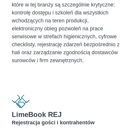
które w tej branży są szczególnie krytyczne:
kontrolę dostępu i szkoleń dla wszystkich
wchodzących na teren produkcji,
elektroniczny obieg pozwoleń na prace
serwisowe w strefach higienicznych, cyfrowe
checklisty, rejestrację zdarzeń bezpośrednio z
hali oraz zarządzanie zgodnością dostawców
surowców i firm zewnętrznych.
LimeBook REJ
Rejestracja gości i kontrahentów