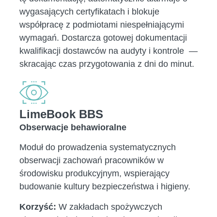
wygasających certyfikatach i blokuje
współpracę z podmiotami niespełniającymi
wymagań. Dostarcza gotowej dokumentacji
kwalifikacji dostawców na audyty i kontrole —
skracając czas przygotowania z dni do minut.
LimeBook BBS
Obserwacje behawioralne
Moduł do prowadzenia systematycznych
obserwacji zachowań pracowników w
środowisku produkcyjnym, wspierający
budowanie kultury bezpieczeństwa i higieny.
Korzyść:
W zakładach spożywczych