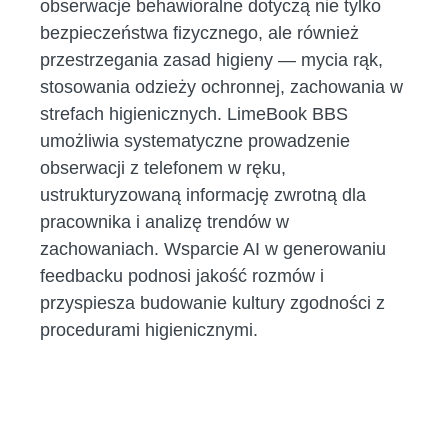
obserwacje behawioralne dotyczą nie tylko
bezpieczeństwa fizycznego, ale również
przestrzegania zasad higieny — mycia rąk,
stosowania odzieży ochronnej, zachowania w
strefach higienicznych. LimeBook BBS
umożliwia systematyczne prowadzenie
obserwacji z telefonem w ręku,
ustrukturyzowaną informację zwrotną dla
pracownika i analizę trendów w
zachowaniach. Wsparcie AI w generowaniu
feedbacku podnosi jakość rozmów i
przyspiesza budowanie kultury zgodności z
procedurami higienicznymi.