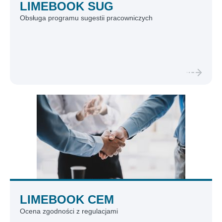
LIMEBOOK SUG
Obsługa programu sugestii pracowniczych
LIMEBOOK CEM
Ocena zgodności z regulacjami