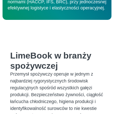
normami (HACCP, IFS, BRC), przy jednoczesnej
efektywnej logistyce i elastyczności operacyjnej.
LimeBook w branży
spożywczej
Przemysł spożywczy operuje w jednym z
najbardziej rygorystycznych środowisk
regulacyjnych spośród wszystkich gałęzi
produkcji. Bezpieczeństwo żywności, ciągłość
łańcucha chłodniczego, higiena produkcji i
identyfikowalność surowców to nie kwestie