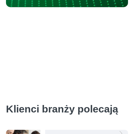
Klienci branży polecają