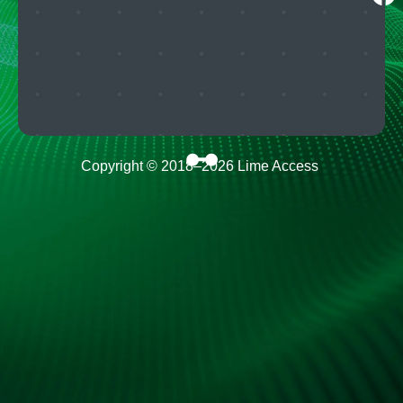
Copyright © 2018–
2026
Lime Access