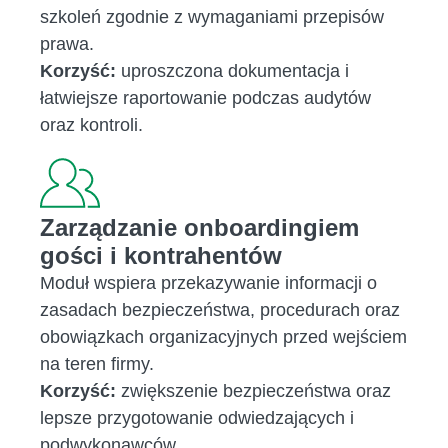
szkoleń zgodnie z wymaganiami przepisów
prawa.
Korzyść:
uproszczona dokumentacja i
łatwiejsze raportowanie podczas audytów
oraz kontroli.
Zarządzanie onboardingiem
gości i kontrahentów
Moduł wspiera przekazywanie informacji o
zasadach bezpieczeństwa, procedurach oraz
obowiązkach organizacyjnych przed wejściem
na teren firmy.
Korzyść:
zwiększenie bezpieczeństwa oraz
lepsze przygotowanie odwiedzających i
podwykonawców.