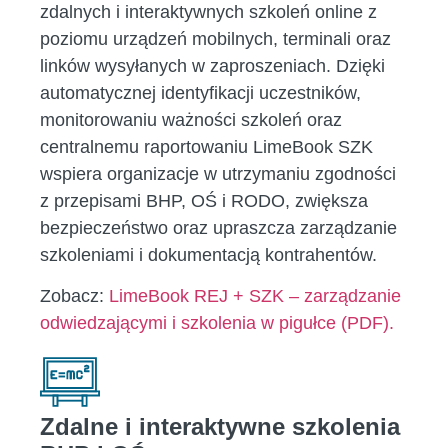
zdalnych i interaktywnych szkoleń online z
poziomu urządzeń mobilnych, terminali oraz
linków wysyłanych w zaproszeniach. Dzięki
automatycznej identyfikacji uczestników,
monitorowaniu ważności szkoleń oraz
centralnemu raportowaniu LimeBook SZK
wspiera organizacje w utrzymaniu zgodności
z przepisami BHP, OŚ i RODO, zwiększa
bezpieczeństwo oraz upraszcza zarządzanie
szkoleniami i dokumentacją kontrahentów.
Zobacz:
LimeBook REJ + SZK – zarządzanie
odwiedzającymi i szkolenia w pigułce (PDF).
Zdalne i interaktywne szkolenia