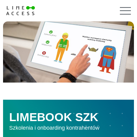
LIMEBOOK SZK
Szkolenia i onboarding kontrahentów