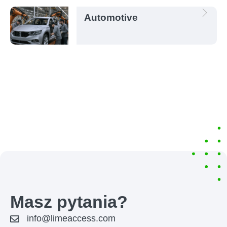
Automotive
Masz pytania?
info@limeaccess.com