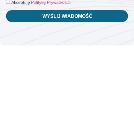
Akceptuję
Politykę Prywatności
.
WYŚLIJ WIADOMOŚĆ