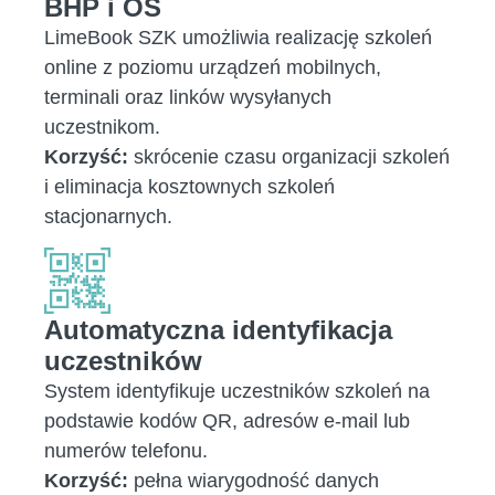
BHP i OŚ
LimeBook SZK umożliwia realizację szkoleń
online z poziomu urządzeń mobilnych,
terminali oraz linków wysyłanych
uczestnikom.
Korzyść:
skrócenie czasu organizacji szkoleń
i eliminacja kosztownych szkoleń
stacjonarnych.
Automatyczna identyfikacja
uczestników
System identyfikuje uczestników szkoleń na
podstawie kodów QR, adresów e-mail lub
numerów telefonu.
Korzyść:
pełna wiarygodność danych