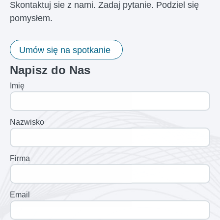
Skontaktuj sie z nami. Zadaj pytanie. Podziel się
pomysłem.
Umów się na spotkanie
Napisz do Nas
Imię
Nazwisko
Firma
Email