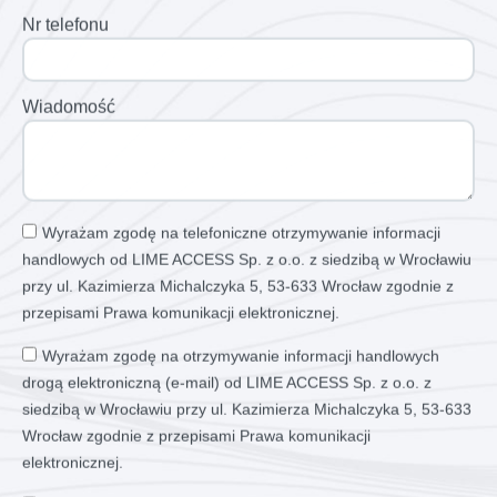
Nr telefonu
Wiadomość
Wyrażam zgodę na telefoniczne otrzymywanie informacji
handlowych od LIME ACCESS Sp. z o.o. z siedzibą w Wrocławiu
przy ul. Kazimierza Michalczyka 5, 53-633 Wrocław zgodnie z
przepisami Prawa komunikacji elektronicznej.
Wyrażam zgodę na otrzymywanie informacji handlowych
drogą elektroniczną (e-mail) od LIME ACCESS Sp. z o.o. z
siedzibą w Wrocławiu przy ul. Kazimierza Michalczyka 5, 53-633
Wrocław zgodnie z przepisami Prawa komunikacji
elektronicznej.