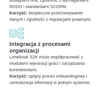
dostępami oraz zgodność z wymaganiami
RODO i standardami SCORM.
Korzyść:
bezpieczne przechowywanie
danych i zgodność z regulacjami prawnymi.
Integracja z procesami
organizacji
LimeBook SZK może współpracować z
modułami rejestracji gości i zarządzania
kontrahentami.
Korzyść:
spójny proces onboardingowy i
centralizacja informacji w jednym systemie.