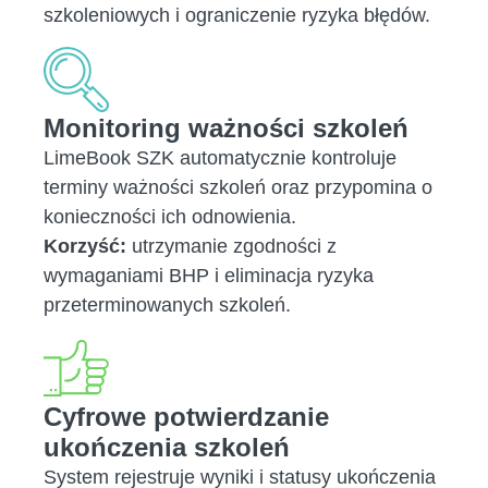
szkoleniowych i ograniczenie ryzyka błędów.
Monitoring ważności szkoleń
LimeBook SZK automatycznie kontroluje
terminy ważności szkoleń oraz przypomina o
konieczności ich odnowienia.
Korzyść:
utrzymanie zgodności z
wymaganiami BHP i eliminacja ryzyka
przeterminowanych szkoleń.
Cyfrowe potwierdzanie
ukończenia szkoleń
System rejestruje wyniki i statusy ukończenia