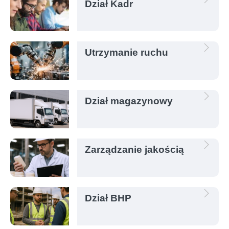
Dział Kadr
Utrzymanie ruchu
Dział magazynowy
Zarządzanie jakością
Dział BHP