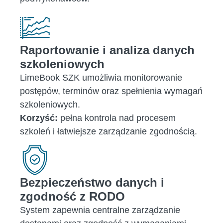
Raportowanie i analiza danych
szkoleniowych
LimeBook SZK umożliwia monitorowanie
postępów, terminów oraz spełnienia wymagań
szkoleniowych.
Korzyść:
pełna kontrola nad procesem
szkoleń i łatwiejsze zarządzanie zgodnością.
Bezpieczeństwo danych i
zgodność z RODO
System zapewnia centralne zarządzanie