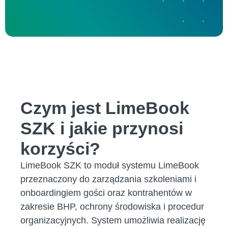
Czym jest LimeBook
SZK i jakie przynosi
korzyści?
LimeBook SZK to moduł systemu LimeBook
przeznaczony do zarządzania szkoleniami i
onboardingiem gości oraz kontrahentów w
zakresie BHP, ochrony środowiska i procedur
organizacyjnych. System umożliwia realizację