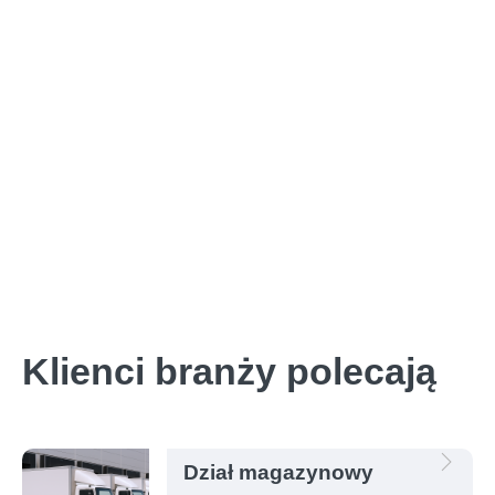
Klienci branży polecają
Dział magazynowy