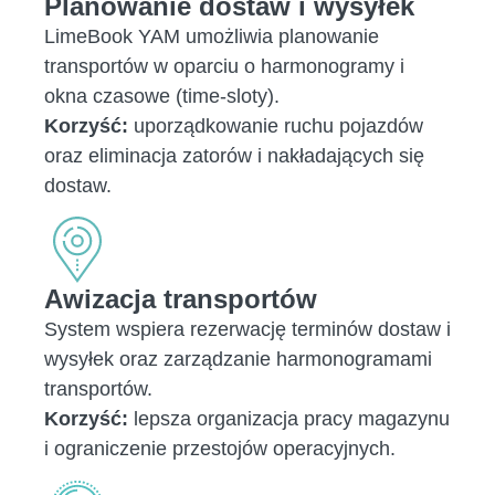
Planowanie dostaw i wysyłek
LimeBook YAM umożliwia planowanie
transportów w oparciu o harmonogramy i
okna czasowe (time-sloty).
Korzyść:
uporządkowanie ruchu pojazdów
oraz eliminacja zatorów i nakładających się
dostaw.
Awizacja transportów
System wspiera rezerwację terminów dostaw i
wysyłek oraz zarządzanie harmonogramami
transportów.
Korzyść:
lepsza organizacja pracy magazynu
i ograniczenie przestojów operacyjnych.