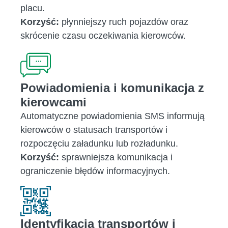
placu.
Korzyść:
płynniejszy ruch pojazdów oraz
skrócenie czasu oczekiwania kierowców.
Powiadomienia i komunikacja z
kierowcami
Automatyczne powiadomienia SMS informują
kierowców o statusach transportów i
rozpoczęciu załadunku lub rozładunku.
Korzyść:
sprawniejsza komunikacja i
ograniczenie błędów informacyjnych.
Identyfikacja transportów i