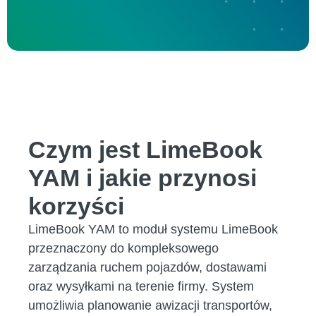
Czym jest LimeBook
YAM i jakie przynosi
korzyści
LimeBook YAM to moduł systemu LimeBook
przeznaczony do kompleksowego
zarządzania ruchem pojazdów, dostawami
oraz wysyłkami na terenie firmy. System
umożliwia planowanie awizacji transportów,