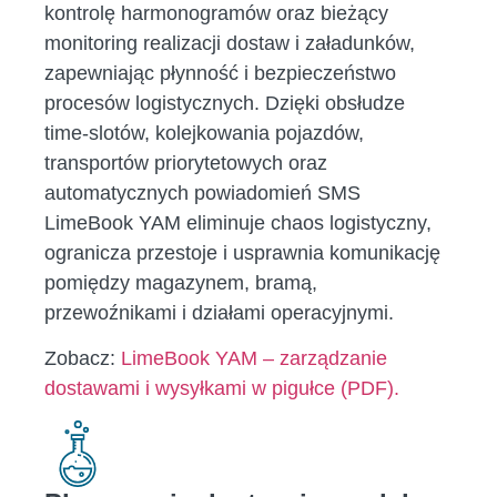
kontrolę harmonogramów oraz bieżący
monitoring realizacji dostaw i załadunków,
zapewniając płynność i bezpieczeństwo
procesów logistycznych. Dzięki obsłudze
time-slotów, kolejkowania pojazdów,
transportów priorytetowych oraz
automatycznych powiadomień SMS
LimeBook YAM eliminuje chaos logistyczny,
ogranicza przestoje i usprawnia komunikację
pomiędzy magazynem, bramą,
przewoźnikami i działami operacyjnymi.
Zobacz:
LimeBook YAM – zarządzanie
dostawami i wysyłkami w pigułce (PDF).