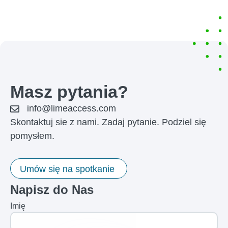
Masz pytania?
info@limeaccess.com
Skontaktuj sie z nami. Zadaj pytanie. Podziel się
pomysłem.
Umów się na spotkanie
Napisz do Nas
Imię