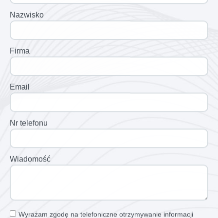
Nazwisko
Firma
Email
Nr telefonu
Wiadomość
Wyrażam zgodę na telefoniczne otrzymywanie informacji