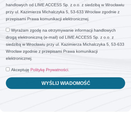
handlowych od LIME ACCESS Sp. z o.o. z siedzibą w Wrocławiu
przy ul. Kazimierza Michalczyka 5, 53-633 Wrocław zgodnie z
przepisami Prawa komunikacji elektronicznej.
Wyrażam zgodę na otrzymywanie informacji handlowych
drogą elektroniczną (e-mail) od LIME ACCESS Sp. z o.o. z
siedzibą w Wrocławiu przy ul. Kazimierza Michalczyka 5, 53-633
Wrocław zgodnie z przepisami Prawa komunikacji
elektronicznej.
Akceptuję
Politykę Prywatności
.
WYŚLIJ WIADOMOŚĆ