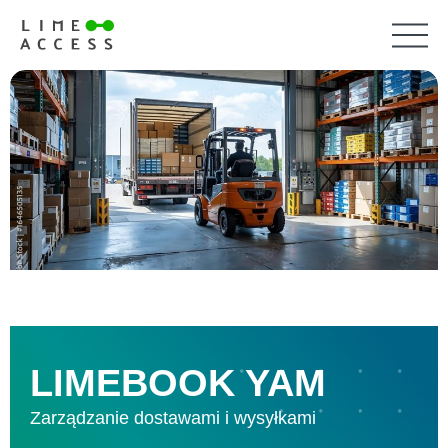
LIMEBOOK YAM
Zarządzanie dostawami i wysyłkami