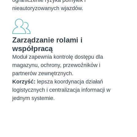
ograniczenie ryzyka pomyłek i
nieautoryzowanych wjazdów.
Zarządzanie rolami i
współpracą
Moduł zapewnia kontrolę dostępu dla
magazynu, ochrony, przewoźników i
partnerów zewnętrznych.
Korzyść:
lepsza koordynacja działań
logistycznych i centralizacja informacji w
jednym systemie.