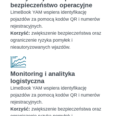
bezpieczeństwo operacyjne
LimeBook YAM wspiera identyfikację
pojazdów za pomocą kodów QR i numerów
rejestracyjnych.
Korzyść:
zwiększenie bezpieczeństwa oraz
ograniczenie ryzyka pomyłek i
nieautoryzowanych wjazdów.
Monitoring i analityka
logistyczna
LimeBook YAM wspiera identyfikację
pojazdów za pomocą kodów QR i numerów
rejestracyjnych.
Korzyść:
zwiększenie bezpieczeństwa oraz