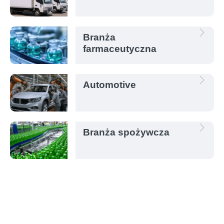
Branża
farmaceutyczna
Automotive
Branża spożywcza