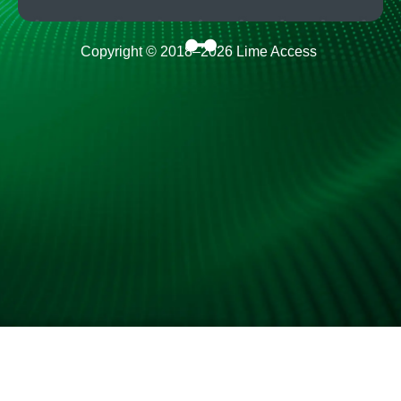
Copyright © 2018–
2026
Lime Access