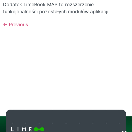
Dodatek LimeBook MAP to rozszerzenie
funkcjonalności pozostałych modułów aplikacji.
←
Previous