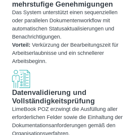
mehrstufige Genehmigungen
Das System unterstützt einen sequenziellen
oder parallelen Dokumentenworkflow mit
automatischen Statusaktualisierungen und
Benachrichtigungen.
Vorteil:
Verkürzung der Bearbeitungszeit für
Arbeitserlaubnisse und ein schnellerer
Arbeitsbeginn.
Datenvalidierung und
Vollständigkeitsprüfung
LimeBook POZ erzwingt die Ausfüllung aller
erforderlichen Felder sowie die Einhaltung der
Dokumentationsanforderungen gemäß den
Organisationsverfahren.