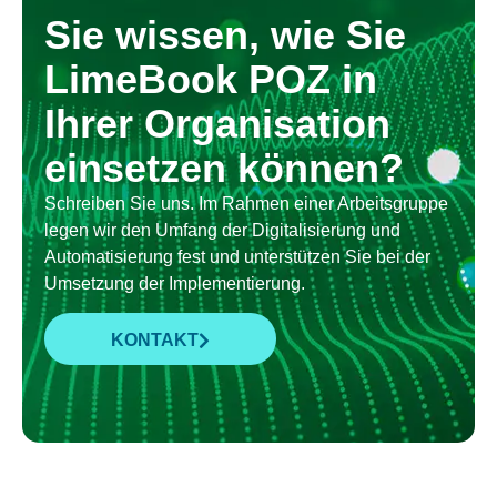
Sie wissen, wie Sie
LimeBook POZ in
Ihrer Organisation
einsetzen können?
Schreiben Sie uns. Im Rahmen einer Arbeitsgruppe
legen wir den Umfang der Digitalisierung und
Automatisierung fest und unterstützen Sie bei der
Umsetzung der Implementierung.
KONTAKT