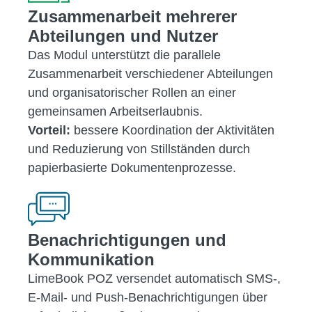
Zusammenarbeit mehrerer
Abteilungen und Nutzer
Das Modul unterstützt die parallele
Zusammenarbeit verschiedener Abteilungen
und organisatorischer Rollen an einer
gemeinsamen Arbeitserlaubnis.
Vorteil:
bessere Koordination der Aktivitäten
und Reduzierung von Stillständen durch
papierbasierte Dokumentenprozesse.
Benachrichtigungen und
Kommunikation
LimeBook POZ versendet automatisch SMS-,
E-Mail- und Push-Benachrichtigungen über