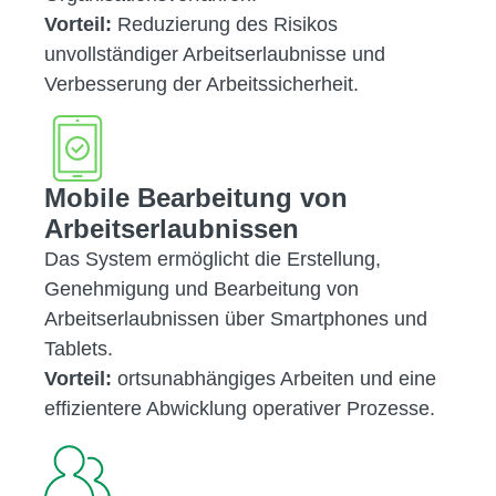
Vorteil:
Reduzierung des Risikos
unvollständiger Arbeitserlaubnisse und
Verbesserung der Arbeitssicherheit.
Mobile Bearbeitung von
Arbeitserlaubnissen
Das System ermöglicht die Erstellung,
Genehmigung und Bearbeitung von
Arbeitserlaubnissen über Smartphones und
Tablets.
Vorteil:
ortsunabhängiges Arbeiten und eine
effizientere Abwicklung operativer Prozesse.