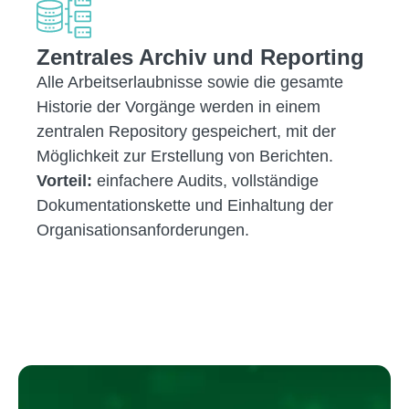
Zentrales Archiv und Reporting
Alle Arbeitserlaubnisse sowie die gesamte
Historie der Vorgänge werden in einem
zentralen Repository gespeichert, mit der
Möglichkeit zur Erstellung von Berichten.
Vorteil:
einfachere Audits, vollständige
Dokumentationskette und Einhaltung der
Organisationsanforderungen.