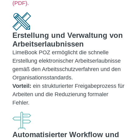
(PDF).
Erstellung und Verwaltung von
Arbeitserlaubnissen
LimeBook POZ ermöglicht die schnelle
Erstellung elektronischer Arbeitserlaubnisse
gemäß den Arbeitsschutzverfahren und den
Organisationsstandards.
Vorteil:
ein strukturierter Freigabeprozess für
Arbeiten und die Reduzierung formaler
Fehler.
Automatisierter Workflow und