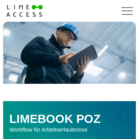
LIMEBOOK POZ
Workflow für Arbeitserlaubnisse