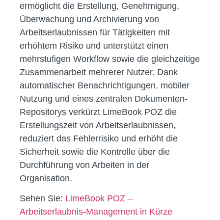
ermöglicht die Erstellung, Genehmigung,
Überwachung und Archivierung von
Arbeitserlaubnissen für Tätigkeiten mit
erhöhtem Risiko und unterstützt einen
mehrstufigen Workflow sowie die gleichzeitige
Zusammenarbeit mehrerer Nutzer. Dank
automatischer Benachrichtigungen, mobiler
Nutzung und eines zentralen Dokumenten-
Repositorys verkürzt LimeBook POZ die
Erstellungszeit von Arbeitserlaubnissen,
reduziert das Fehlerrisiko und erhöht die
Sicherheit sowie die Kontrolle über die
Durchführung von Arbeiten in der
Organisation.
Sehen Sie:
LimeBook POZ –
Arbeitserlaubnis-Management in Kürze