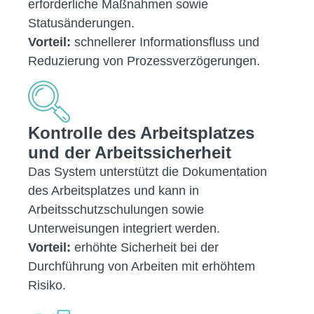
erforderliche Maßnahmen sowie
Statusänderungen.
Vorteil:
schnellerer Informationsfluss und
Reduzierung von Prozessverzögerungen.
Kontrolle des Arbeitsplatzes
und der Arbeitssicherheit
Das System unterstützt die Dokumentation
des Arbeitsplatzes und kann in
Arbeitsschutzschulungen sowie
Unterweisungen integriert werden.
Vorteil:
erhöhte Sicherheit bei der
Durchführung von Arbeiten mit erhöhtem
Risiko.