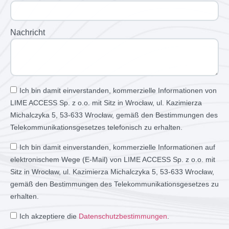
Nachricht
Ich bin damit einverstanden, kommerzielle Informationen von
LIME ACCESS Sp. z o.o. mit Sitz in Wrocław, ul. Kazimierza
Michalczyka 5, 53-633 Wrocław, gemäß den Bestimmungen des
Telekommunikationsgesetzes telefonisch zu erhalten.
Ich bin damit einverstanden, kommerzielle Informationen auf
elektronischem Wege (E-Mail) von LIME ACCESS Sp. z o.o. mit
Sitz in Wrocław, ul. Kazimierza Michalczyka 5, 53-633 Wrocław,
gemäß den Bestimmungen des Telekommunikationsgesetzes zu
erhalten.
Ich akzeptiere die
Datenschutzbestimmungen
.