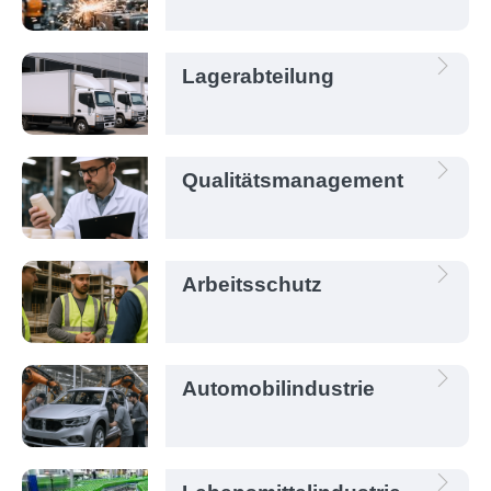
Lagerabteilung
Qualitätsmanagement
Arbeitsschutz
Automobilindustrie