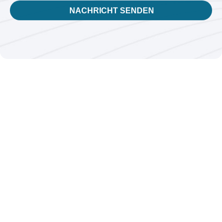
NACHRICHT SENDEN