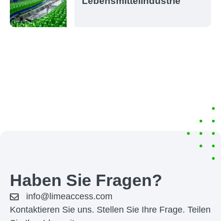
Lebensmittelindustrie
Haben Sie Fragen?
info@limeaccess.com
Kontaktieren Sie uns. Stellen Sie Ihre Frage. Teilen