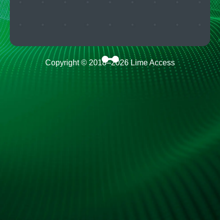
Copyright © 2018–
2026
Lime Access