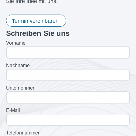
Sie Ihre Idee mit uns.
Termin vereinbaren
Schreiben Sie uns
Vorname
Nachname
Unternehmen
E-Mail
Telefonnummer