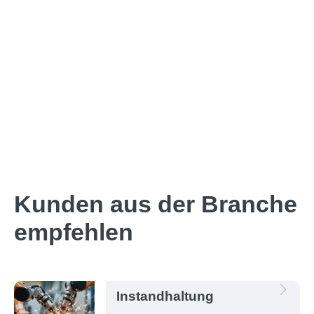
Kunden aus der Branche
empfehlen
Instandhaltung