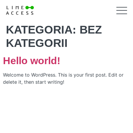
KATEGORIA:
BEZ
KATEGORII
Hello world!
Welcome to WordPress. This is your first post. Edit or
delete it, then start writing!